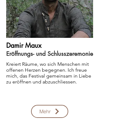
Damir Maux
Eröffnungs- und Schlusszeremonie
Kreiert Räume, wo sich Menschen mit
offenen Herzen begegnen. Ich freue
mich, das Festival gemeinsam in Liebe
zu eröffnen und abzuschliessen.
Mehr