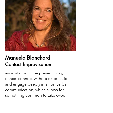
Manuela Blanchard
Contact Improvisation
An invitation to be present, play,
dance, connect without expectation
and engage deeply in a non verbal
communication, which allows for
something common to take over.