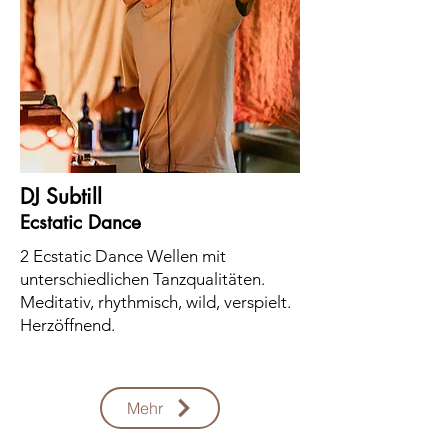
DJ Subtill
Ecstatic Dance
2 Ecstatic Dance Wellen mit
unterschiedlichen Tanzqualitäten.
Meditativ, rhythmisch, wild, verspielt.
Herzöffnend.
Mehr