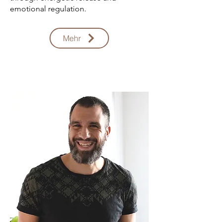
emotional regulation.
Mehr