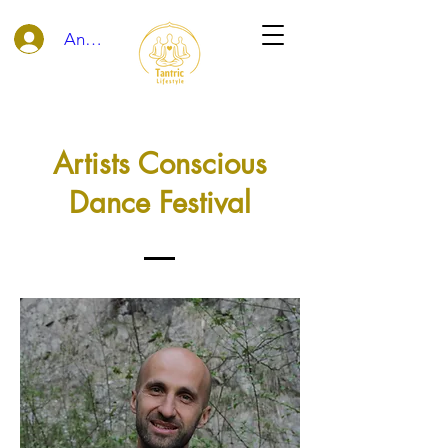
Anmelden
Artists Conscious
Dance Festival