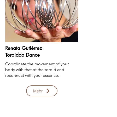
Renata Gutiérrez
Toroiddo Dance
Coordinate the movement of your
body with that of the toroid and
reconnect with your essence.
Mehr