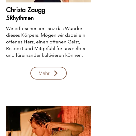
Christa Zaugg
5Rhythmen
Wir erforschen im Tanz das Wunder
dieses Körpers. Mögen wir dabei ein
offenes Herz, einen offenen Geist,
Respekt und Mitgefühl für uns selber
und füreinander kultivieren können.
Mehr