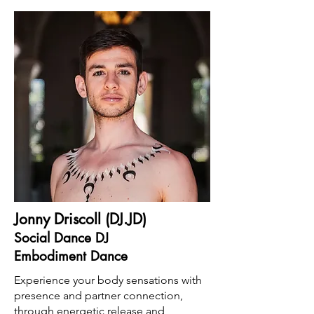
Jonny Driscoll (DJ.JD)
Social Dance DJ
Embodiment Dance
Experience your body sensations with
presence and partner connection,
through energetic release and