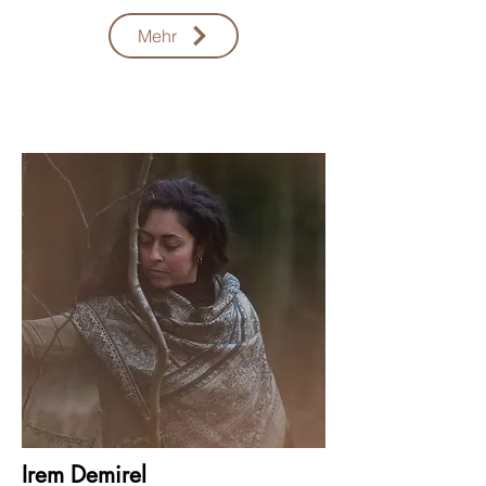
Mehr
Irem Demirel