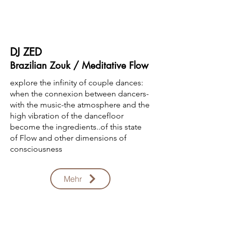
DJ ZED
Brazilian Zouk / Meditative Flow
explore the infinity of couple dances:
when the connexion between dancers-
with the music-the atmosphere and the
high vibration of the dancefloor
become the ingredients..of this state
of Flow and other dimensions of
consciousness
Mehr