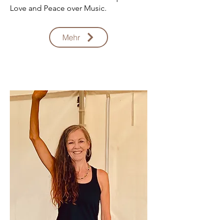
Love and Peace over Music.
Mehr