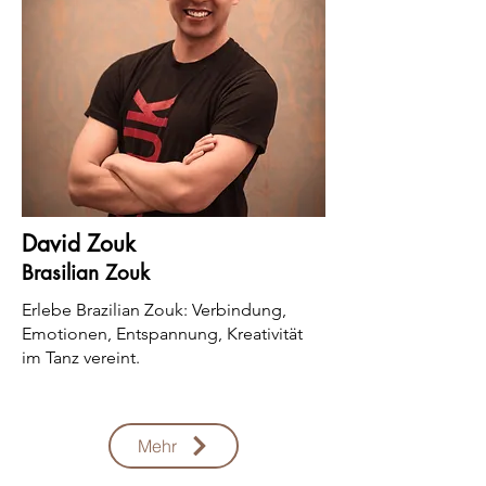
David Zouk
Brasilian Zouk
Erlebe Brazilian Zouk: Verbindung,
Emotionen, Entspannung, Kreativität
im Tanz vereint.
Mehr