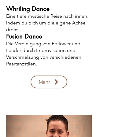
Whriling Dance
Eine tiefe mystische Reise nach innen,
indem du dich um die eigene Achse
drehst.
Fusion Dance
Die Vereinigung von Follower und
Leader durch Improvisation und
Verschmelzung von verschiedenen
Paartanzstilen.
Mehr