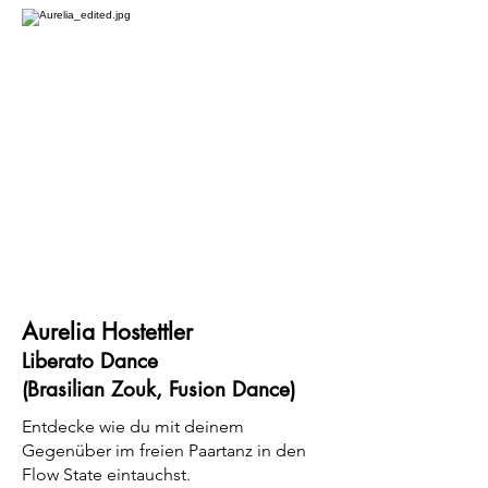
Aurelia Hostettler
Liberato Dance
(Brasilian Zouk, Fusion Dance)
Entdecke wie du mit deinem
Gegenüber im freien Paartanz in den
Flow State eintauchst.