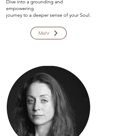
Dive into a grounding and
empowering
journey to a deeper sense of your Soul.
Mehr