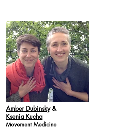
Amber Dubinsky
&
Ksenia Kucha
Movement Medicine