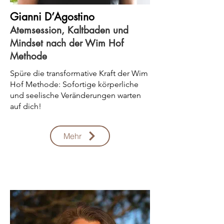
Gianni D’Agostino
Atemsession, Kaltbaden und
Mindset nach der Wim Hof
Methode
Spüre die transformative Kraft der Wim
Hof Methode: Sofortige körperliche
und seelische Veränderungen warten
auf dich!
Mehr