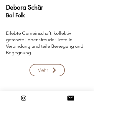
Debora Schär
Bal Folk
Erlebte Gemeinschaft, kollektiv
getanzte Lebensfreude: Trete in
Verbindung und teile Bewegung und
Begegnung.
Mehr