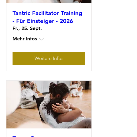
Tantric Facilitator Training
- Für Einsteiger - 2026
Fr., 25. Sept.
Mehr Infos
Weitere Infos