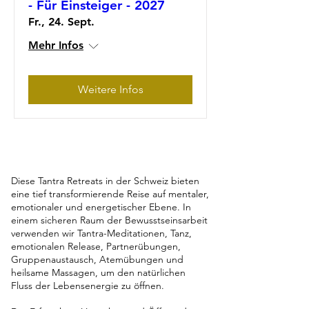
- Für Einsteiger - 2027
Fr., 24. Sept.
Mehr Infos
Weitere Infos
Diese Tantra Retreats in der Schweiz bieten
eine tief transformierende Reise auf mentaler,
emotionaler und energetischer Ebene. In
einem sicheren Raum der Bewusstseinsarbeit
verwenden wir Tantra-Meditationen, Tanz,
emotionalen Release, Partnerübungen,
Gruppenaustausch, Atemübungen und
heilsame Massagen, um den natürlichen
Fluss der Lebensenergie zu öffnen.