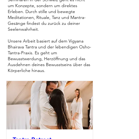
um Konzepte, sondern um direktes
Erleben. Durch stille und bewegte
Meditationen, Rituale, Tanz und Mantra-
Gesänge findest du zurück zu deiner
Seelenwahrheit.
Unsere Arbeit basiert auf dem Vigyana
Bhairava Tantra und der lebendigen Osho-
Tantra-Praxis. Es geht um
Bewusstwerdung, Herzöffnung und das
Ausdehnen deines Bewusstseins über das
Körperliche hinaus.