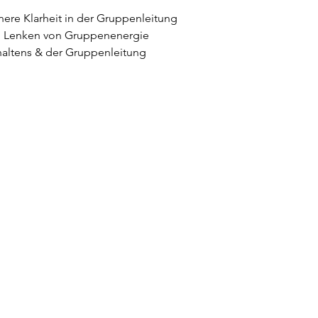
nere Klarheit in der Gruppenleitung
d Lenken von Gruppenenergie
altens & der Gruppenleitung