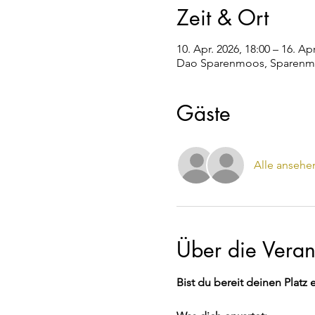
Zeit & Ort
10. Apr. 2026, 18:00 – 16. Apr
Dao Sparenmoos, Sparenmo
Gäste
Alle ansehe
Über die Veran
Bist du bereit deinen Plat