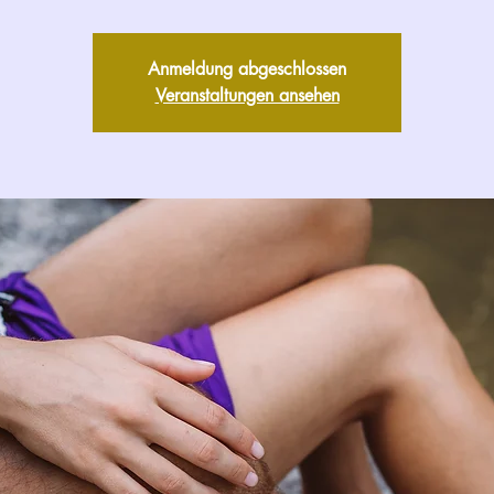
Anmeldung abgeschlossen
Veranstaltungen ansehen