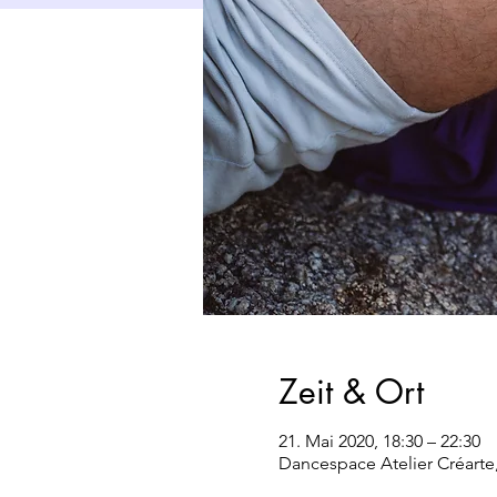
Zeit & Ort
21. Mai 2020, 18:30 – 22:30
Dancespace Atelier Créarte,