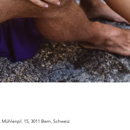
 Mühlenpl. 15, 3011 Bern, Schweiz