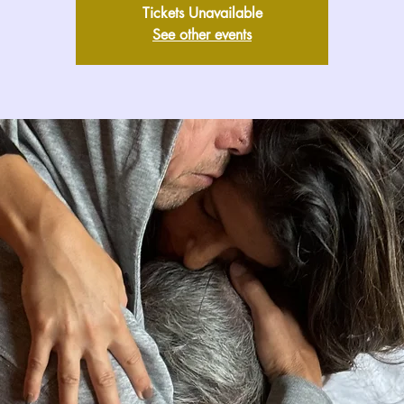
Tickets Unavailable
See other events