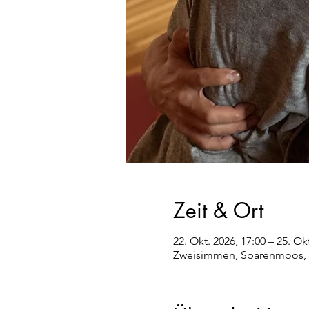
Zeit & Ort
22. Okt. 2026, 17:00 – 25. Ok
Zweisimmen, Sparenmoos, 