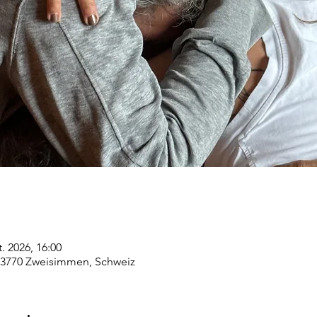
t. 2026, 16:00
3770 Zweisimmen, Schweiz