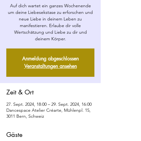
Auf dich wartet ein ganzes Wochenende
um deine Liebesekstase zu erforschen und
neue Liebe in deinem Leben zu
manifestieren. Erlaube dir volle
Wertschätzung und Liebe zu dir und
deinem Körper.
Anmeldung abgeschlossen
Veranstaltungen ansehen
Zeit & Ort
27. Sept. 2024, 18:00 – 29. Sept. 2024, 16:00
Dancespace Atelier Créarte, Mühlenpl. 15,
3011 Bern, Schweiz
Gäste