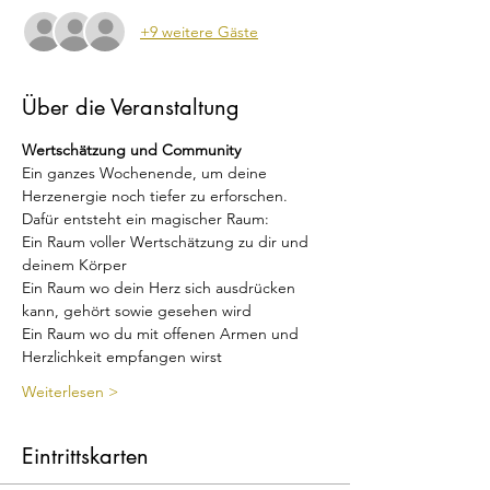
+9 weitere Gäste
Über die Veranstaltung
Wertschätzung und Community
Ein ganzes Wochenende, um deine 
Herzenergie noch tiefer zu erforschen.
Dafür entsteht ein magischer Raum:
Ein Raum voller Wertschätzung zu dir und 
deinem Körper
Ein Raum wo dein Herz sich ausdrücken 
kann, gehört sowie gesehen wird
Ein Raum wo du mit offenen Armen und 
Herzlichkeit empfangen wirst
Weiterlesen >
Eintrittskarten