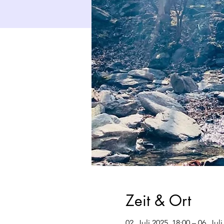
Zeit & Ort
02. Juli 2025, 18:00 – 06. Jul