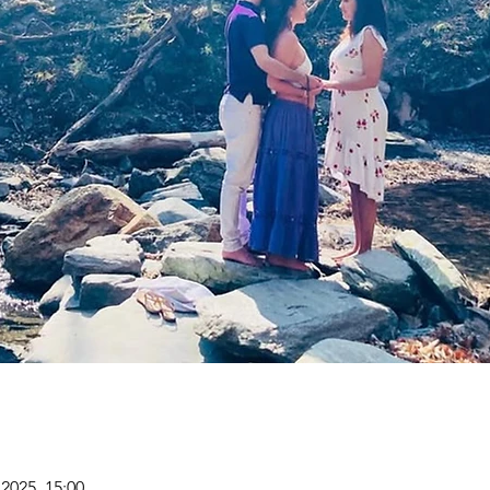
i 2025, 15:00