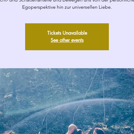
Egoperspektive hin zur universellen Liebe.
Tickets Unavailable
See other events