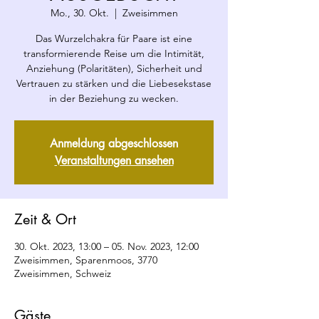
Mo., 30. Okt.
  |  
Zweisimmen
Das Wurzelchakra für Paare ist eine
transformierende Reise um die Intimität,
Anziehung (Polaritäten), Sicherheit und
Vertrauen zu stärken und die Liebesekstase
in der Beziehung zu wecken.
Anmeldung abgeschlossen
Veranstaltungen ansehen
Zeit & Ort
30. Okt. 2023, 13:00 – 05. Nov. 2023, 12:00
Zweisimmen, Sparenmoos, 3770
Zweisimmen, Schweiz
Gäste