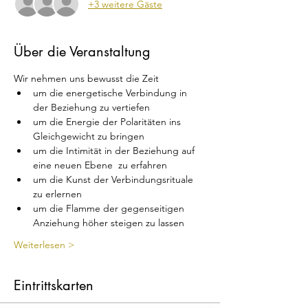
+3 weitere Gäste
Über die Veranstaltung
Wir nehmen uns bewusst die Zeit
um die energetische Verbindung in 
der Beziehung zu vertiefen
um die Energie der Polaritäten ins 
Gleichgewicht zu bringen
um die Intimität in der Beziehung auf 
eine neuen Ebene  zu erfahren
um die Kunst der Verbindungsrituale 
zu erlernen
um die Flamme der gegenseitigen 
Anziehung höher steigen zu lassen
Weiterlesen >
Eintrittskarten