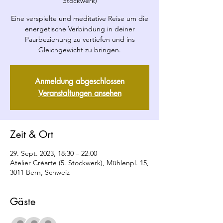
Stockwerk)
Eine verspielte und meditative Reise um die
energetische Verbindung in deiner
Paarbeziehung zu vertiefen und ins
Gleichgewicht zu bringen.
Anmeldung abgeschlossen
Veranstaltungen ansehen
Zeit & Ort
29. Sept. 2023, 18:30 – 22:00
Atelier Créarte (5. Stockwerk), Mühlenpl. 15,
3011 Bern, Schweiz
Gäste