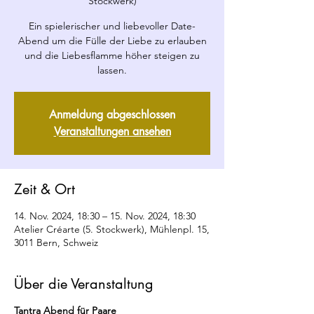
Stockwerk)
Ein spielerischer und liebevoller Date-
Abend um die Fülle der Liebe zu erlauben
und die Liebesflamme höher steigen zu
lassen.
Anmeldung abgeschlossen
Veranstaltungen ansehen
Zeit & Ort
14. Nov. 2024, 18:30 – 15. Nov. 2024, 18:30
Atelier Créarte (5. Stockwerk), Mühlenpl. 15,
3011 Bern, Schweiz
Über die Veranstaltung
Tantra Abend für Paare