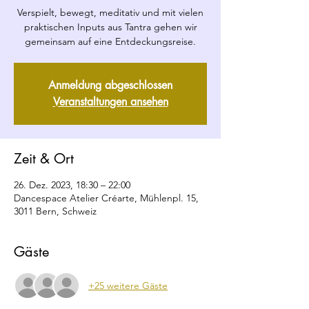
Verspielt, bewegt, meditativ und mit vielen
praktischen Inputs aus Tantra gehen wir
gemeinsam auf eine Entdeckungsreise.
Anmeldung abgeschlossen
Veranstaltungen ansehen
Zeit & Ort
26. Dez. 2023, 18:30 – 22:00
Dancespace Atelier Créarte, Mühlenpl. 15,
3011 Bern, Schweiz
Gäste
+25 weitere Gäste