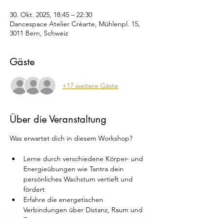
30. Okt. 2025, 18:45 – 22:30
Dancespace Atelier Créarte, Mühlenpl. 15,
3011 Bern, Schweiz
Gäste
+17 weitere Gäste
Über die Veranstaltung
Was erwartet dich in diesem Workshop?
Lerne durch verschiedene Körper- und 
Energieübungen wie Tantra dein 
persönliches Wachstum vertieft und 
fördert
Erfahre die energetischen 
Verbindungen über Distanz, Raum und 