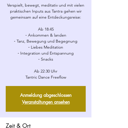
Verspielt, bewegt, meditativ und mit vielen
praktischen Inputs aus Tantra gehen wir
gemeinsam auf eine Entdeckungsreise:
Ab 18:45
⁃ Ankommen & landen
⁃ Tanz, Bewegung und Begegnung
⁃ Liebes Meditation
⁃ Integration und Entspannung
⁃ Snacks
Ab 22:30 Uhr
Tantric Dance Freeflow
Anmeldung abgeschlossen
Veranstaltungen ansehen
Zeit & Ort