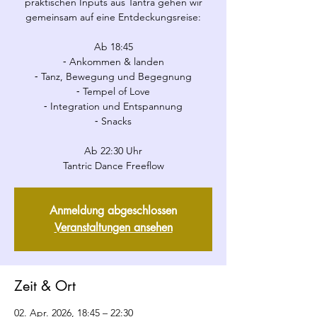
praktischen Inputs aus Tantra gehen wir
gemeinsam auf eine Entdeckungsreise:
Ab 18:45
⁃ Ankommen & landen
⁃ Tanz, Bewegung und Begegnung
⁃ Tempel of Love
⁃ Integration und Entspannung
⁃ Snacks
Ab 22:30 Uhr
Tantric Dance Freeflow
Anmeldung abgeschlossen
Veranstaltungen ansehen
Zeit & Ort
02. Apr. 2026, 18:45 – 22:30