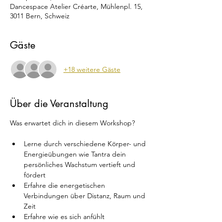
Dancespace Atelier Créarte, Mühlenpl. 15,
3011 Bern, Schweiz
Gäste
+18 weitere Gäste
Über die Veranstaltung
Was erwartet dich in diesem Workshop?
Lerne durch verschiedene Körper- und 
Energieübungen wie Tantra dein 
persönliches Wachstum vertieft und 
fördert
Erfahre die energetischen 
Verbindungen über Distanz, Raum und 
Zeit
Erfahre wie es sich anfühlt 