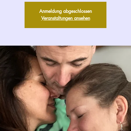
Anmeldung abgeschlossen
Veranstaltungen ansehen