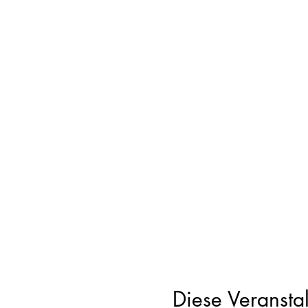
Diese Veranstal