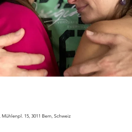
 Mühlenpl. 15, 3011 Bern, Schweiz