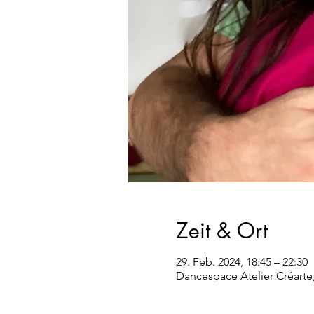
Zeit & Ort
29. Feb. 2024, 18:45 – 22:30
Dancespace Atelier Créarte,