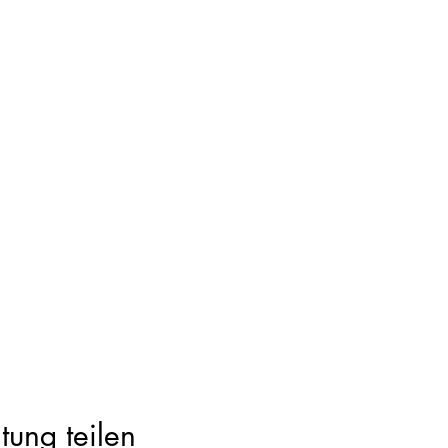
tung teilen