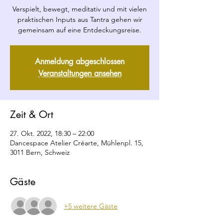
Verspielt, bewegt, meditativ und mit vielen
praktischen Inputs aus Tantra gehen wir
gemeinsam auf eine Entdeckungsreise.
Anmeldung abgeschlossen
Veranstaltungen ansehen
Zeit & Ort
27. Okt. 2022, 18:30 – 22:00
Dancespace Atelier Créarte, Mühlenpl. 15,
3011 Bern, Schweiz
Gäste
+5 weitere Gäste