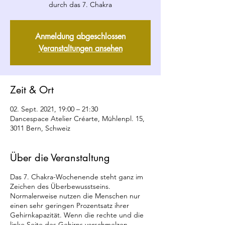
durch das 7. Chakra
Anmeldung abgeschlossen
Veranstaltungen ansehen
Zeit & Ort
02. Sept. 2021, 19:00 – 21:30
Dancespace Atelier Créarte, Mühlenpl. 15,
3011 Bern, Schweiz
Über die Veranstaltung
Das 7. Chakra-Wochenende steht ganz im
Zeichen des Überbewusstseins.
Normalerweise nutzen die Menschen nur
einen sehr geringen Prozentsatz ihrer
Gehirnkapazität. Wenn die rechte und die
linke Seite des Gehirns verschmelzen,