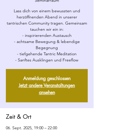
Seminarraum
Lass dich von einem bewussten und
herzöffnenden Abend in unserer
tantrischen Community tragen. Gemeinsam
tauchen wir ein in:
- inspirierenden Austausch
- achtsame Bewegung & lebendige
Begegnung
- tiefgehende Tantric Meditation
- Sanftes Ausklingen und Freeflow
Anmeldung geschlossen
Jetzt andere Veranstaltungen
ansehen
Zeit & Ort
06. Sept. 2025, 19:00 – 22:00