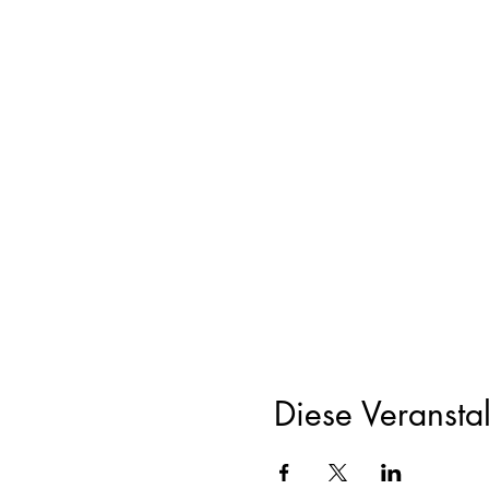
Diese Veranstal