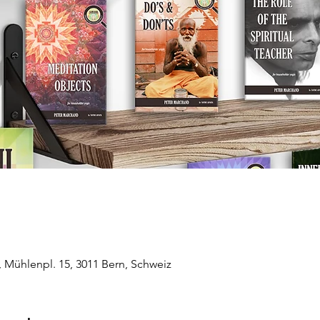
 Mühlenpl. 15, 3011 Bern, Schweiz