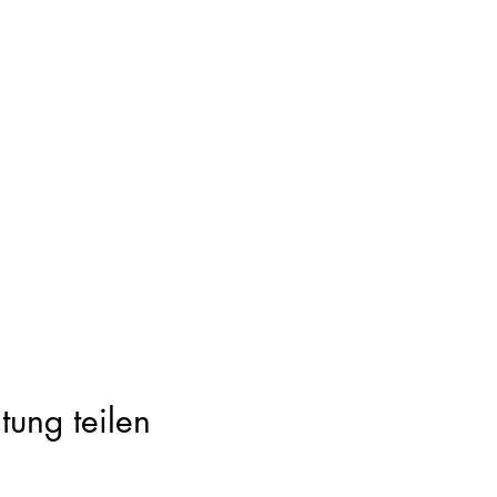
tung teilen