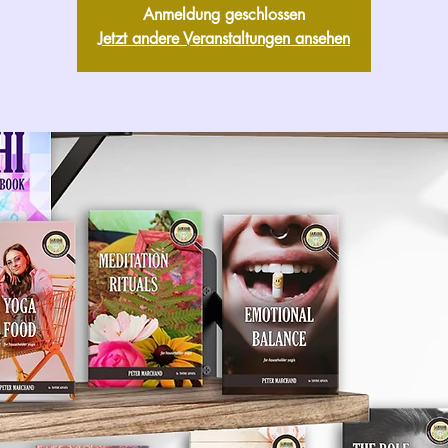
Anmeldung geschlossen
Jetzt andere Veranstaltungen ansehen