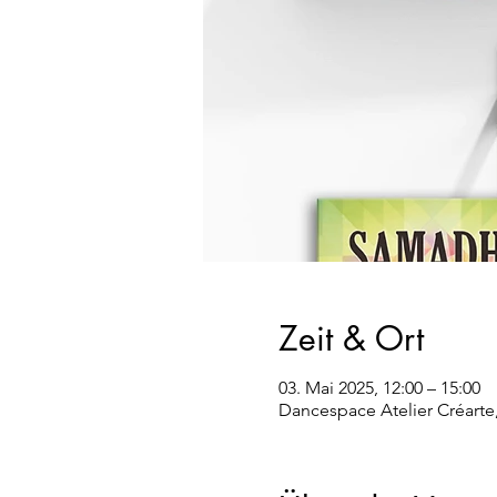
Zeit & Ort
03. Mai 2025, 12:00 – 15:00
Dancespace Atelier Créarte,