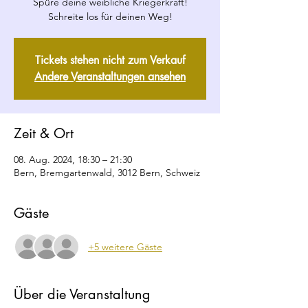
Spüre deine weibliche Kriegerkraft!
Schreite los für deinen Weg!
Tickets stehen nicht zum Verkauf
Andere Veranstaltungen ansehen
Zeit & Ort
08. Aug. 2024, 18:30 – 21:30
Bern, Bremgartenwald, 3012 Bern, Schweiz
Gäste
+5 weitere Gäste
Über die Veranstaltung