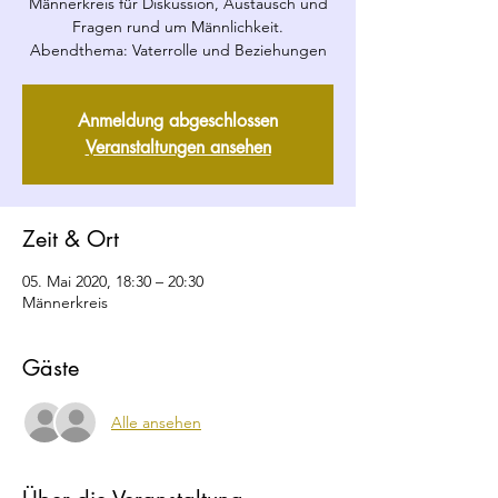
Männerkreis für Diskussion, Austausch und
Fragen rund um Männlichkeit.
Abendthema: Vaterrolle und Beziehungen
Anmeldung abgeschlossen
Veranstaltungen ansehen
Zeit & Ort
05. Mai 2020, 18:30 – 20:30
Männerkreis
Gäste
Alle ansehen