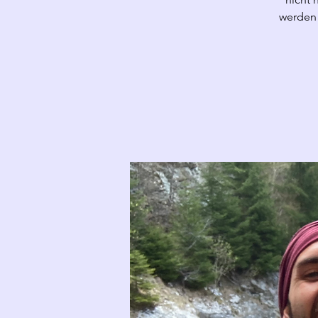
werden 