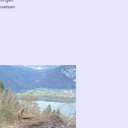
rsetzen.