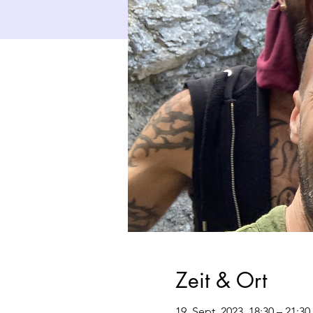
Zeit & Ort
19. Sept. 2023, 18:30 – 21:30