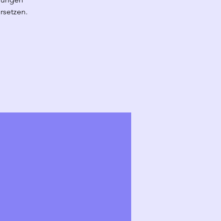
rsetzen.