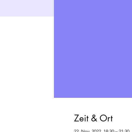
Zeit & Ort
22. Nov. 2022, 18:30 – 21:30