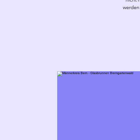
werden 