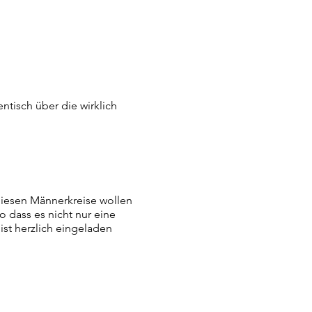
ntisch über die wirklich
iesen Männerkreise wollen
 dass es nicht nur eine
ist herzlich eingeladen