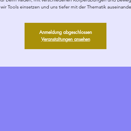
wir Tools einsetzen und uns tiefer mit der Thematik auseinande
Anmeldung abgeschlossen
Veranstaltungen ansehen