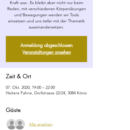
Kraft usw.. Es bleibt aber nicht nur beim
Reden, mit verschiedenen Körperübungen
und Bewegungen werden wir Tools
einsetzen und uns tiefer mit der Thematik
auseinandersetzen.
Anmeldung abgeschlossen
Veranstaltungen ansehen
Zeit & Ort
07. Okt. 2020, 19:00 – 22:00
Heitere Fahne, Dorfstrasse 22/24, 3084 Köniz
Gäste
Alle ansehen