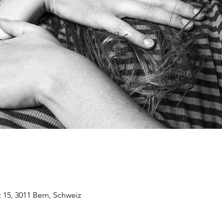
z 15, 3011 Bern, Schweiz