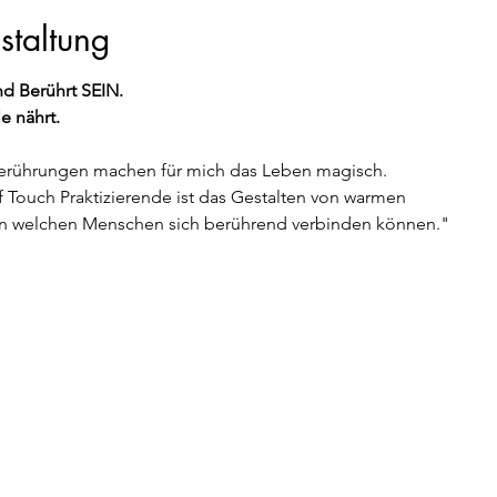
staltung
d Berührt SEIN.
e nährt.
Berührungen machen für mich das Leben magisch.
 Touch Praktizierende ist das Gestalten von warmen 
 in welchen Menschen sich berührend verbinden können."