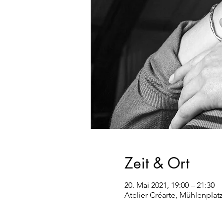
Zeit & Ort
20. Mai 2021, 19:00 – 21:30
Atelier Créarte, Mühlenplat