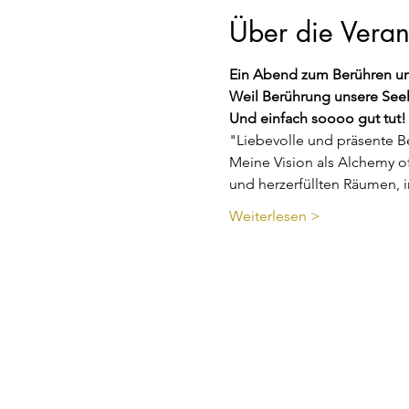
Über die Veran
Ein Abend zum Berühren un
Weil Berührung unsere Seel
Und einfach soooo gut tut!
"Liebevolle und präsente 
Meine Vision als Alchemy of
und herzerfüllten Räumen,
Weiterlesen >