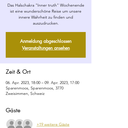
Das Halschakra "Inner truth" Wochenende
ist eine wunderschöne Reise um unsere
innere Wahrheit zu finden und
auszudrucken.
Anmeldung abgeschlossen
Veranstaltungen ansehen
Zeit & Ort
06. Apr. 2023, 18:00 – 09. Apr. 2023, 17:00
Sparenmoos, Sparenmoos, 3770
Zweisimmen, Schweiz
Gäste
+19 weitere Gäste