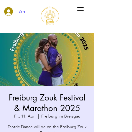
Anmelden
Freiburg Zouk Festival
& Marathon 2025
Fr., 11. Apr.
  |  
Freiburg im Breisgau
Tantric Dance will be on the Freiburg Zouk