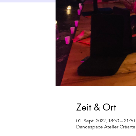
Zeit & Ort
01. Sept. 2022, 18:30 – 21:30
Dancespace Atelier Créarte,