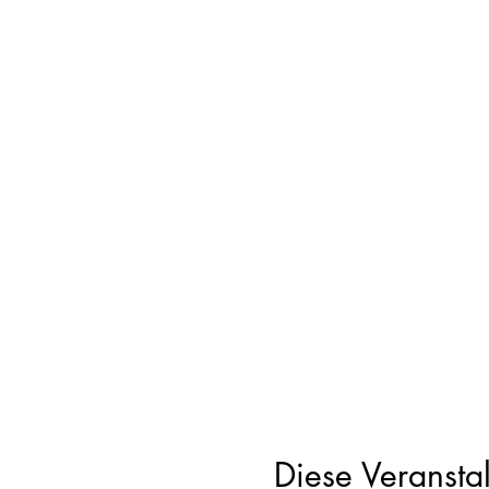
Diese Veranstal