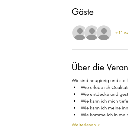
Gäste
+11 we
Über die Veran
Wir sind neugierig und stel
Wie erlebe ich Qualität
Wie entdecke und gest
Wie kann ich mich tiefe
Wie kann ich meine in
Wie komme ich in mein
Weiterlesen >