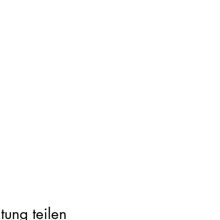
tung teilen