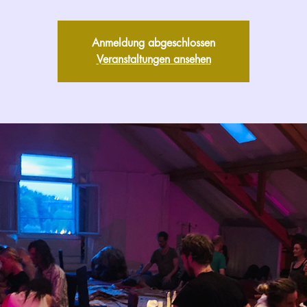
Anmeldung abgeschlossen
Veranstaltungen ansehen