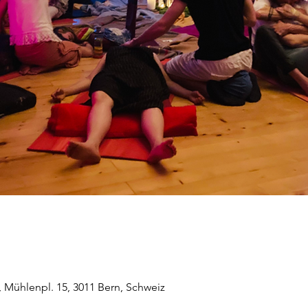
 Mühlenpl. 15, 3011 Bern, Schweiz